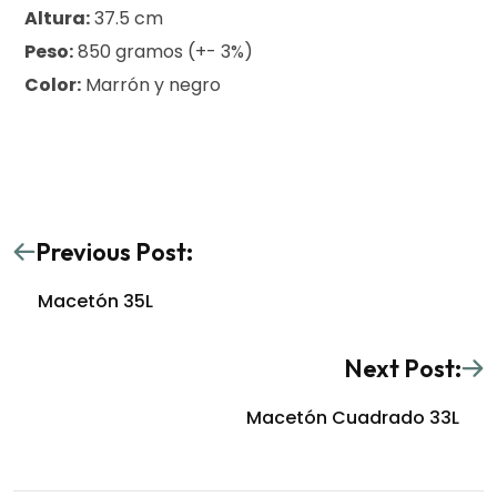
Altura:
37.5 cm
Peso:
850 gramos (+- 3%)
Color:
Marrón y negro
Previous Post:
Macetón 35L
Next Post:
Macetón Cuadrado 33L