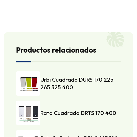
Productos relacionados
Urbi Cuadrado DURS 170 225
265 325 400
Rato Cuadrado DRTS 170 400