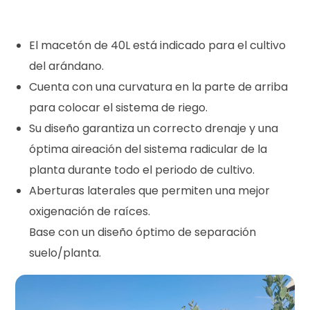
El macetón de 40L está indicado para el cultivo
del arándano.
Cuenta con una curvatura en la parte de arriba
para colocar el sistema de riego.
Su diseño garantiza un correcto drenaje y una
óptima aireación del sistema radicular de la
planta durante todo el periodo de cultivo.
Aberturas laterales que permiten una mejor
oxigenación de raíces.
Base con un diseño óptimo de separación
suelo/planta.