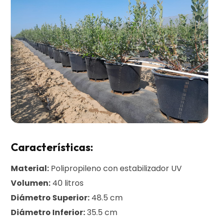
Características:
Material:
Polipropileno con estabilizador UV
Volumen:
40 litros
Diámetro Superior:
48.5 cm
Diámetro Inferior:
35.5 cm