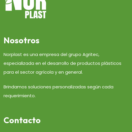
Nosotros
Norplast es una empresa del grupo Agritec,
especializada en el desarrollo de productos plásticos
para el sector agrícola y en general.
Brindamos soluciones personalizadas según cada
requerimiento.
Contacto