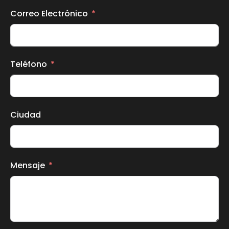
Correo Electrónico
Teléfono
Ciudad
Mensaje