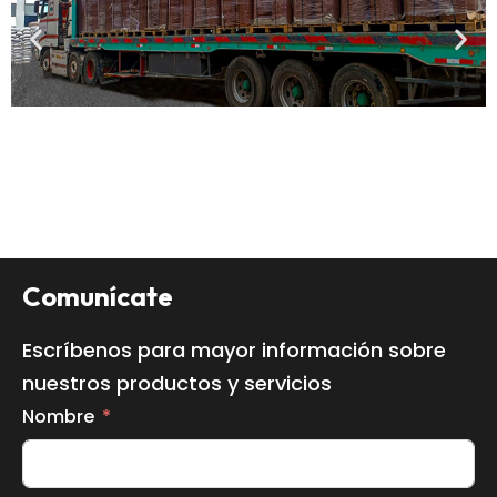
Comunícate
Escríbenos para mayor información sobre
nuestros productos y servicios
Nombre