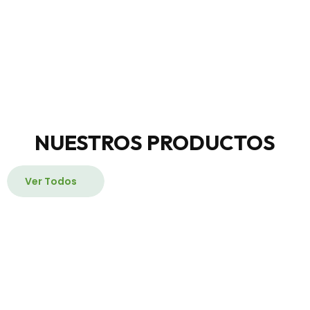
NUESTROS PRODUCTOS
Ver Todos