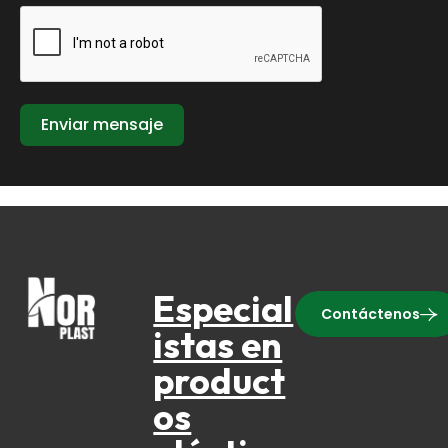
Enviar mensaje
Especial
Contáctenos
istas en
product
os