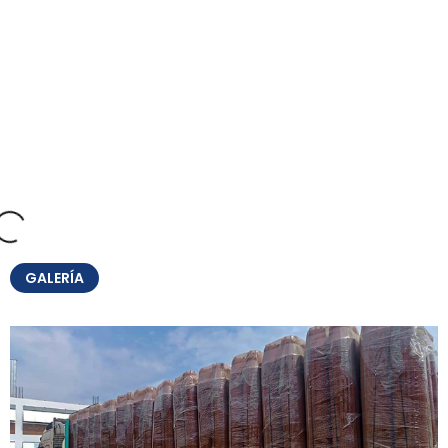
GALERÍA