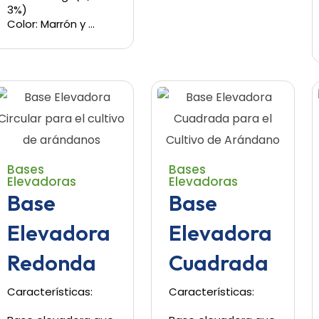
3%)
Color: Marrón y …
Bases
Bases
Elevadoras
Elevadoras
Base
Base
Elevadora
Elevadora
Redonda
Cuadrada
Características:
Características: