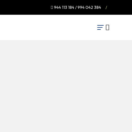
944 113 184 / 994 042 384