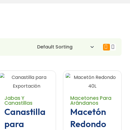
Jabas Y
Macetones Para
Canastillas
Arándanos
Canastilla
Macetón
para
Redondo