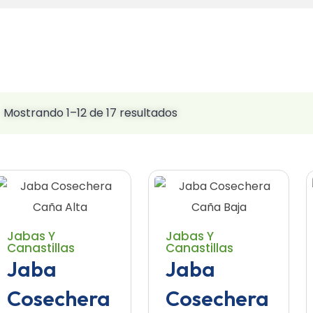
Mostrando 1–12 de 17 resultados
Jabas Y
Jabas Y
Canastillas
Canastillas
Jaba
Jaba
Cosechera
Cosechera