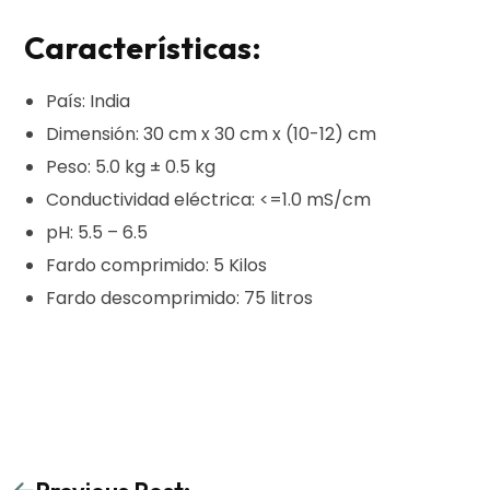
Características:
País: India
Dimensión: 30 cm x 30 cm x (10-12) cm
Peso: 5.0 kg ± 0.5 kg
Conductividad eléctrica: <=1.0 mS/cm
pH: 5.5 – 6.5
Fardo comprimido: 5 Kilos
Fardo descomprimido: 75 litros