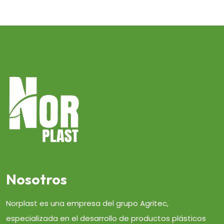
Nosotros
Norplast es una empresa del grupo Agritec,
especializada en el desarrollo de productos plásticos