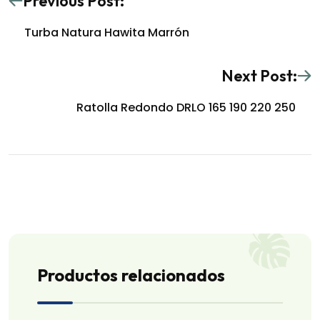
Previous Post:
Turba Natura Hawita Marrón
Next Post:
Ratolla Redondo DRLO 165 190 220 250
Productos relacionados