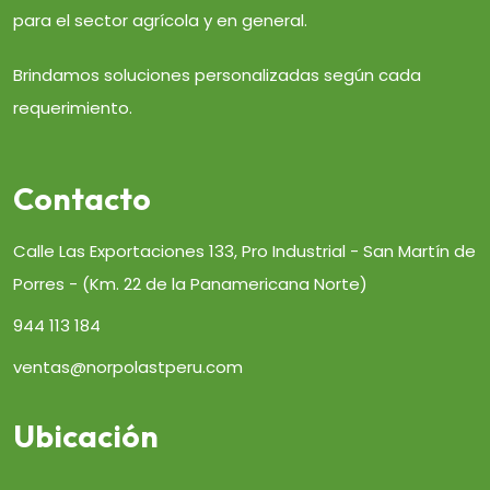
para el sector agrícola y en general.
Brindamos soluciones personalizadas según cada
requerimiento.
Contacto
Calle Las Exportaciones 133, Pro Industrial - San Martín de
Porres - (Km. 22 de la Panamericana Norte)
944 113 184
ventas@norpolastperu.com
Ubicación